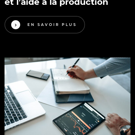
et l’aide à la production
EN SAVOIR PLUS