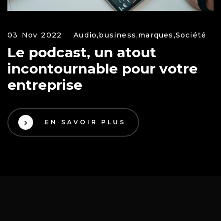
03 Nov 2022
Audio,
business,
marques,
Société
Le podcast, un atout
incontournable pour votre
entreprise
EN SAVOIR PLUS