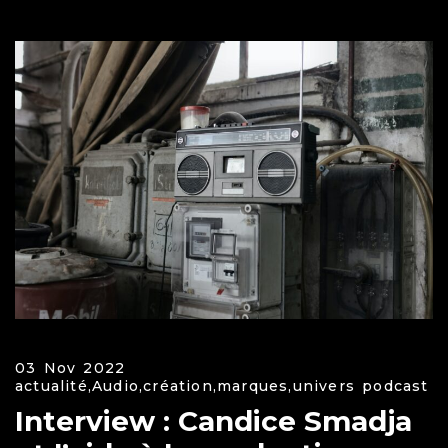
03 Nov 2022
actualité,
Audio,
création,
marques,
univers podcast
Interview : Candice Smadja