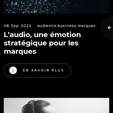
08 Sep 2023
audience,
business,
marques
L’audio, une émotion
stratégique pour les
marques
EN SAVOIR PLUS