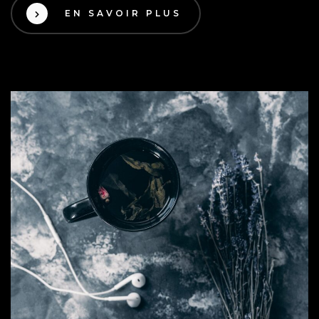
EN SAVOIR PLUS