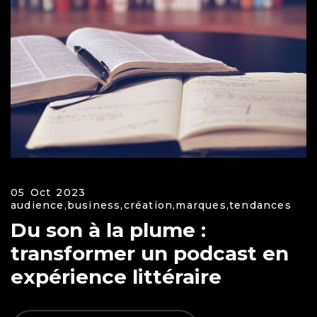
05 Oct 2023
audience,
business,
création,
marques,
tendances
Du son à la plume :
transformer un podcast en
expérience littéraire