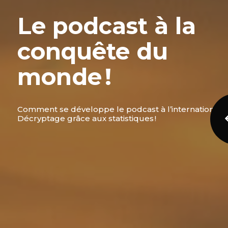
Le podcast à la
conquête du
monde !
Comment se développe le podcast à l’international ?
Décryptage grâce aux statistiques !