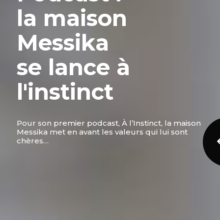
la maison
Messika
se lance à
l'instinct
Pour son premier podcast, À l’Instinct, la maison
Messika met en avant les valeurs qui lui sont
chères…