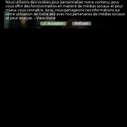
Nous utilisons des cookies pour personnaliser notre contenu, pour
vous offrir des fonctionnalités en matière de médias sociaux et pour
mieux vous connaître. Ainsi, nous partageons ces informations sur
votre utilisation de notre site avec nos partenaires de médias sociaux
et pour analyse. –
View more
Accepter
Refuser
Patrice Gascoin