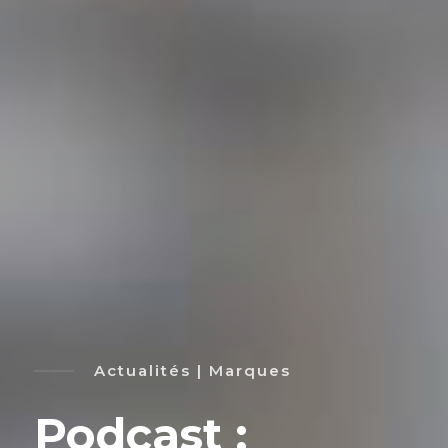
Actualités | Marques
Podcast :