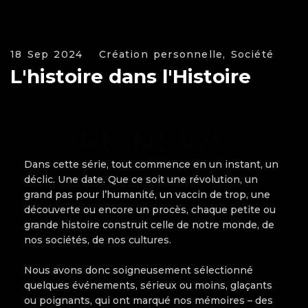
18 Sep 2024
Création personnelle, Société
L'histoire dans l'Histoire
RE-NEWS
Dans cette série, tout commence en un instant, un
déclic. Une date. Que ce soit une révolution, un
grand pas pour l’humanité, un vaccin de trop, une
découverte ou encore un procès, chaque petite ou
grande histoire construit celle de notre monde, de
nos sociétés, de nos cultures.
Nous avons donc soigneusement sélectionné
quelques événements, sérieux ou moins, glaçants
ou poignants, qui ont marqué nos mémoires – des